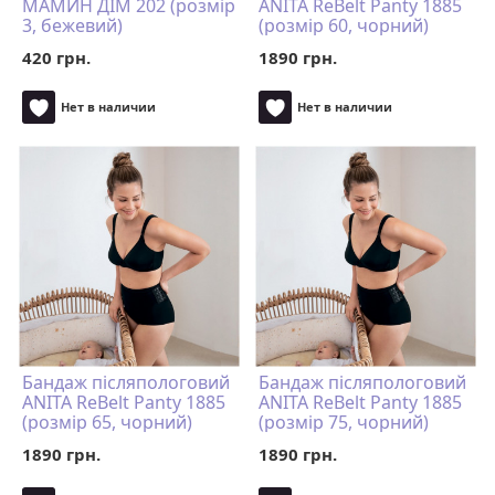
МАМИН ДІМ 202 (розмір
ANITA ReBelt Panty 1885
3, бежевий)
(розмір 60, чорний)
420 грн.
1890 грн.
Нет в наличии
Нет в наличии
Бандаж післяпологовий
Бандаж післяпологовий
ANITA ReBelt Panty 1885
ANITA ReBelt Panty 1885
(розмір 65, чорний)
(розмір 75, чорний)
1890 грн.
1890 грн.