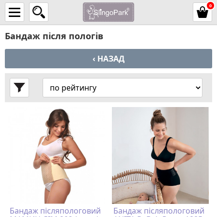
0
Бандаж після пологів
‹ НАЗАД
Бандаж післяпологовий
Бандаж післяпологовий