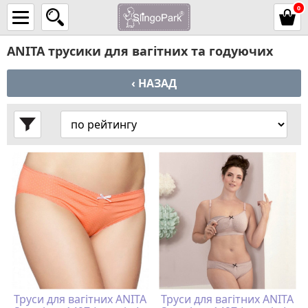
0
ANITA трусики для вагітних та годуючих
‹ НАЗАД
Труси для вагітних ANITA
Труси для вагітних ANITA