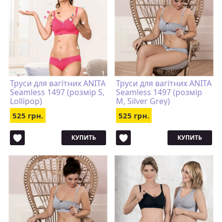
Труси для вагітних ANITA
Труси для вагітних ANITA
Seamless 1497 (розмір S,
Seamless 1497 (розмір
Lollipop)
M, Silver Grey)
525 грн.
525 грн.
КУПИТЬ
КУПИТЬ